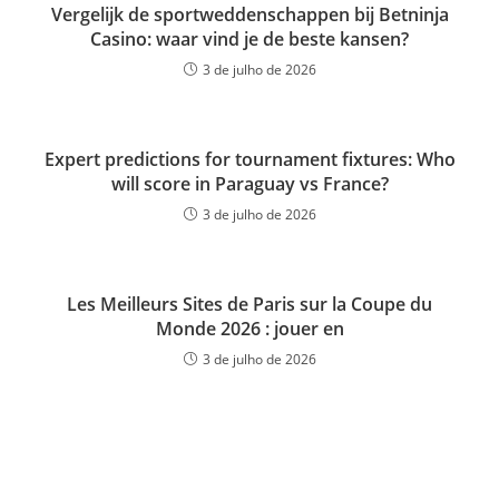
Vergelijk de sportweddenschappen bij Betninja
Casino: waar vind je de beste kansen?
3 de julho de 2026
Expert predictions for tournament fixtures: Who
will score in Paraguay vs France?
3 de julho de 2026
Les Meilleurs Sites de Paris sur la Coupe du
Monde 2026 : jouer en
3 de julho de 2026