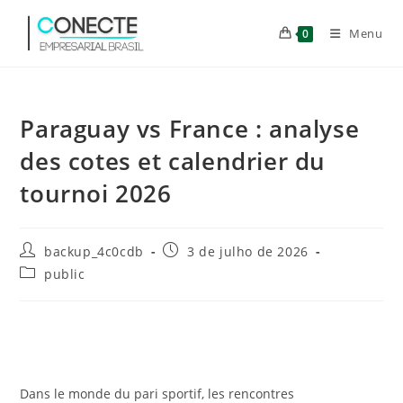
Ir
para
Menu
0
o
conteúdo
Paraguay vs France : analyse
des cotes et calendrier du
tournoi 2026
Autor
Post
backup_4c0cdb
3 de julho de 2026
do
publicado:
Categoria
public
post:
do
post:
Dans le monde du pari sportif, les rencontres