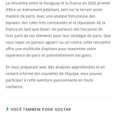
La rencontre entre le Paraguay et la France en 2026 promet
d’être un événement palpitant, tant sur le terrain qu’en
matière de paris. Avec une analyse minutieuse des
équipes, des cotes très contrastées et la réputation de la
France en tant que favori, les parieurs ont l’occasion de
tirer parti de ces éléments pour leur stratégie de paris. Que
vous soyez un parieur aguerri ou un novice, cette rencontre
offre une multitude d’options pour maximiser votre
expérience de paris et potentiellement vos gains.
En vous préparant avec des analyses approfondies et en
restant informé des nouvelles de l’équipe, vous pouvez
participer à cette aventure passionnante en toute
confiance.
VOCÊ TAMBÉM PODE GOSTAR