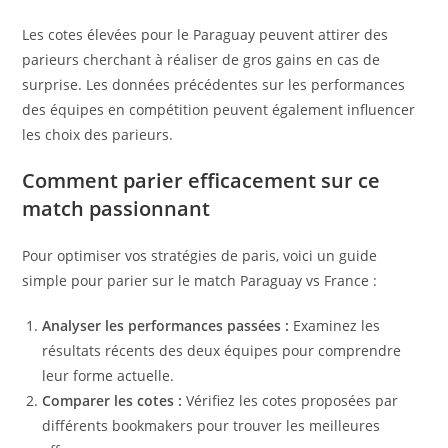
Les cotes élevées pour le Paraguay peuvent attirer des
parieurs cherchant à réaliser de gros gains en cas de
surprise. Les données précédentes sur les performances
des équipes en compétition peuvent également influencer
les choix des parieurs.
Comment parier efficacement sur ce
match passionnant
Pour optimiser vos stratégies de paris, voici un guide
simple pour parier sur le match Paraguay vs France :
Analyser les performances passées :
Examinez les
résultats récents des deux équipes pour comprendre
leur forme actuelle.
Comparer les cotes :
Vérifiez les cotes proposées par
différents bookmakers pour trouver les meilleures