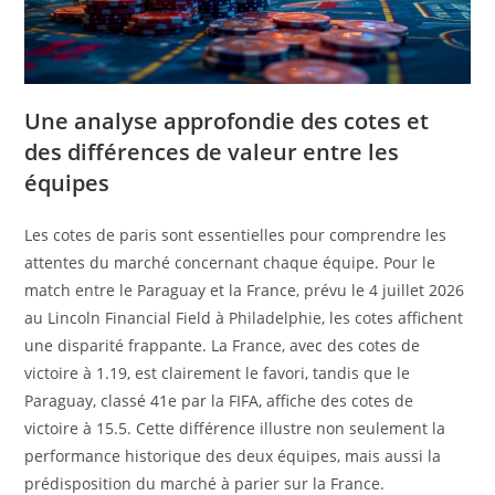
Une analyse approfondie des cotes et
des différences de valeur entre les
équipes
Les cotes de paris sont essentielles pour comprendre les
attentes du marché concernant chaque équipe. Pour le
match entre le Paraguay et la France, prévu le 4 juillet 2026
au Lincoln Financial Field à Philadelphie, les cotes affichent
une disparité frappante. La France, avec des cotes de
victoire à 1.19, est clairement le favori, tandis que le
Paraguay, classé 41e par la FIFA, affiche des cotes de
victoire à 15.5. Cette différence illustre non seulement la
performance historique des deux équipes, mais aussi la
prédisposition du marché à parier sur la France.