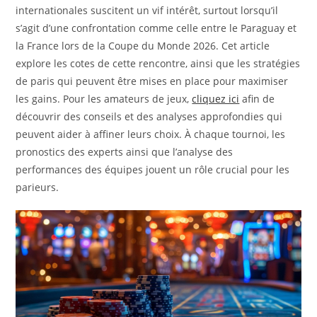
internationales suscitent un vif intérêt, surtout lorsqu’il
s’agit d’une confrontation comme celle entre le Paraguay et
la France lors de la Coupe du Monde 2026. Cet article
explore les cotes de cette rencontre, ainsi que les stratégies
de paris qui peuvent être mises en place pour maximiser
les gains. Pour les amateurs de jeux,
cliquez ici
afin de
découvrir des conseils et des analyses approfondies qui
peuvent aider à affiner leurs choix. À chaque tournoi, les
pronostics des experts ainsi que l’analyse des
performances des équipes jouent un rôle crucial pour les
parieurs.