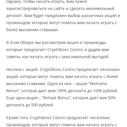
Однако, чтобы начать играть, вам нужно
зарегистрироваться на сайте и сделать минимальный
депозит. Вам будет предложен выбор различных акций и
промокодов, которые могут помочь вам начать играть с
более высокими ставками.
В этом обзоре мы рассмотрим акции и промокоды,
которые предлагает Cryptoboss Casino, и дадим вам
советы, как начать играть с максимальной выгодой.
Начнем с акций. Cryptoboss Casino предлагает несколько
акций, которые могут помочь вам начать играть с более
высокими ставками. Одна из них – акция “Welcome
Bonus”, которая дает вам 100% депозита до 1000 рублей.
Еще одна акция – “Reload Bonus”, которая дает вам 50%
депозита до 500 рублей.
Кроме того, Cryptoboss Casino предлагает несколько
промокодов, которые могут помочь вам начать играть с