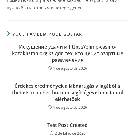
Помните, что игра в онлайн-казино – это риск, и вам
нужно быть готовым к потере денег.
VOCÊ TAMBÉM PODE GOSTAR
Искушение удачи и https://olimp-casino-
kazakhstan.org.kz для тех, кто ценит азартные
развлечения
1 de agosto de 2026
Érdekes eredmények a labdarúgás világából a
thebets-matches-hu.com segítségével mostantól
elérhetőek
1 de agosto de 2026
Test Post Created
2 de julho de 2026