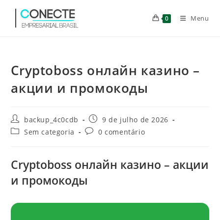
Ir
para
Menu
0
o
conteúdo
Cryptoboss онлайн казино –
акции и промокоды
Autor
Post
backup_4c0cdb
9 de julho de 2026
do
publicado:
Categoria
Comentários
Sem categoria
0 comentário
post:
do
do
post:
post:
Cryptoboss онлайн казино – акции
и промокоды