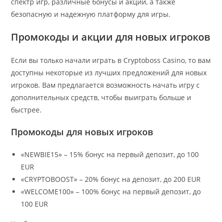
спектр игр, различные бонусы и акции, а также
безопасную и надежную платформу для игры.
Промокоды и акции для новых игроков
Если вы только начали играть в Cryptoboss Casino, то вам
доступны некоторые из лучших предложений для новых
игроков. Вам предлагается возможность начать игру с
дополнительных средств, чтобы выиграть больше и
быстрее.
Промокоды для новых игроков
«NEWBIE15» – 15% бонус на первый депозит, до 100
EUR
«CRYPTOBOOST» – 20% бонус на депозит, до 200 EUR
«WELCOME100» – 100% бонус на первый депозит, до
100 EUR