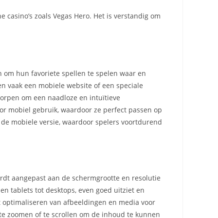
 casino’s zoals Vegas Hero. Het is verstandig om
ijn om hun favoriete spellen te spelen waar en
en vaak een mobiele website of een speciale
worpen om een naadloze en intuïtieve
voor mobiel gebruik, waardoor ze perfect passen op
a de mobiele versie, waardoor spelers voortdurend
ordt aangepast aan de schermgrootte en resolutie
n tablets tot desktops, even goed uitziet en
het optimaliseren van afbeeldingen en media voor
n te zoomen of te scrollen om de inhoud te kunnen