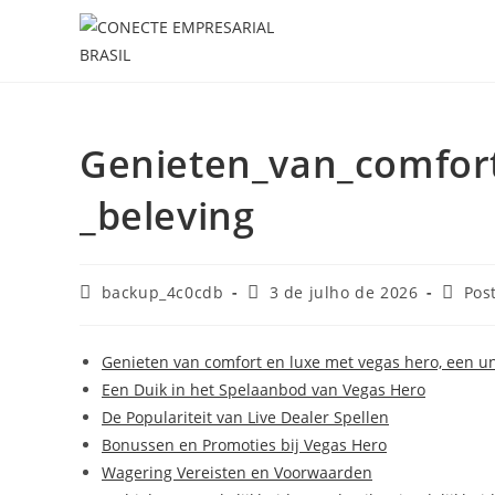
Ir
para
o
conteúdo
Genieten_van_comfor
_beleving
Autor
Post
Catego
backup_4c0cdb
3 de julho de 2026
Pos
do
publicado:
do
post:
post:
Genieten van comfort en luxe met vegas hero, een un
Een Duik in het Spelaanbod van Vegas Hero
De Populariteit van Live Dealer Spellen
Bonussen en Promoties bij Vegas Hero
Wagering Vereisten en Voorwaarden