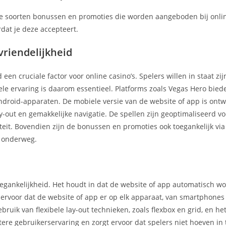
e soorten bonussen en promoties die worden aangeboden bij online
dat je deze accepteert.
vriendelijkheid
 een cruciale factor voor online casino’s. Spelers willen in staat z
e ervaring is daarom essentieel. Platforms zoals Vegas Hero bied
ndroid-apparaten. De mobiele versie van de website of app is ont
ay-out en gemakkelijke navigatie. De spellen zijn geoptimaliseerd 
eit. Bovendien zijn de bonussen en promoties ook toegankelijk vi
k onderweg.
oegankelijkheid. Het houdt in dat de website of app automatisch w
rvoor dat de website of app er op elk apparaat, van smartphones e
ebruik van flexibele lay-out technieken, zoals flexbox en grid, en 
tere gebruikerservaring en zorgt ervoor dat spelers niet hoeven i