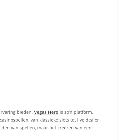
ervaring bieden.
Vegas Hero
is zo’n platform,
inospellen, van klassieke slots tot live dealer
ieden van spellen, maar het creëren van een