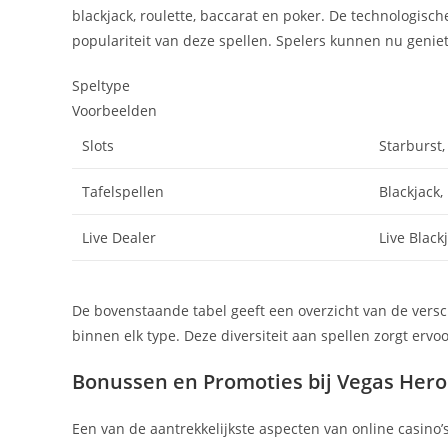
blackjack, roulette, baccarat en poker. De technologis
populariteit van deze spellen. Spelers kunnen nu geniet
Speltype
Voorbeelden
Slots
Starburst,
Tafelspellen
Blackjack,
Live Dealer
Live Black
De bovenstaande tabel geeft een overzicht van de versc
binnen elk type. Deze diversiteit aan spellen zorgt ervoo
Bonussen en Promoties bij Vegas Hero
Een van de aantrekkelijkste aspecten van online casin