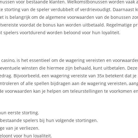
sbonussen voor bestaande klanten. Welkomstbonussen worden vaak
e storting van de speler verdubbelt of verdrievoudigt. Daarnaast 
et is belangrijk om de algemene voorwaarden van de bonussen zorg
tvereiste voordat de bonus kan worden uitbetaald. Regelmatige pr
t spelers voortdurend worden beloond voor hun loyaliteit.
casino, is het essentieel om de wagering vereisten en voorwaarde
eventuele winsten die hiermee zijn behaald, kunt uitbetalen. Deze 
edrag. Bijvoorbeeld, een wagering vereiste van 35x betekent dat je
ontroleren of alle spellen bijdragen aan de wagering vereisten, aa
e voorwaarden kan je helpen om teleurstellingen te voorkomen en e
un eerste storting.
estaande spelers bij hun volgende stortingen.
e van je verliezen.
oont voor hun loyaliteit.