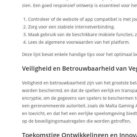
zien. Een goed responsief ontwerp is essentieel voor h
Controleer of de website of app compatibel is met j
Zorg voor een stabiele internetverbinding.
Maak gebruik van de beschikbare mobiele functies, zo
Lees de algemene voorwaarden van het platform.
Deze lijst bevat enkele handige tips voor het optimaal b
Veiligheid en Betrouwbaarheid van Ve
Veiligheid en betrouwbaarheid zijn van het grootste bel
worden beschermd, en dat de spellen eerlijk en transpa
encryptie, om de gegevens van spelers te beschermen te
een gerenommeerde autoriteit, zoals de Malta Gaming A
en toezicht, en dat het een eerlijke speelomgeving biedt.
op de beveiligingsmaatregelen die worden getroffen.
Toekomstige Ontwikkelingen en Innov