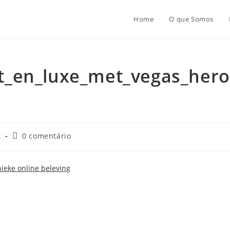
Home
O que Somos
t_en_luxe_met_vegas_hero
ria
Comentários
t
0 comentário
do
post:
ieke online beleving