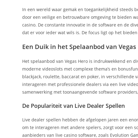
In een wereld waar gemak en toegankelijkheid steeds b
door een veilige en betrouwbare omgeving te bieden wa
casino. De constante innovatie in de software en de div
dat er voor ieder wat wils is. De focus ligt op het bied
Een Duik in het Spelaanbod van Vegas
Het spelaanbod van Vegas Hero is indrukwekkend en dive
moderne videoslots met complexe thema’s en bonusfuncties
blackjack, roulette, baccarat en poker, in verschillende 
interageren met professionele dealers via een live vide
samenwerking met toonaangevende software providers, w
De Populariteit van Live Dealer Spellen
Live dealer spellen hebben de afgelopen jaren een eno
om te interageren met andere spelers, zorgt voor een s
aanbieders van live casino software, zoals Evolution Ga