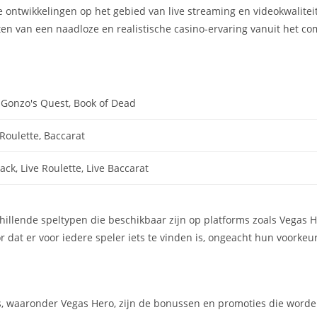
che ontwikkelingen op het gebied van live streaming en videokwalit
en van een naadloze en realistische casino-ervaring vanuit het co
 Gonzo's Quest, Book of Dead
 Roulette, Baccarat
jack, Live Roulette, Live Baccarat
hillende speltypen die beschikbaar zijn op platforms zoals Vegas 
r dat er voor iedere speler iets te vinden is, ongeacht hun voorkeur
o’s, waaronder Vegas Hero, zijn de bonussen en promoties die wor