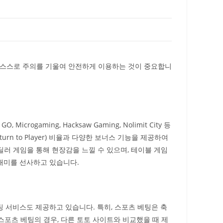
 스스로 주의를 기울여 안전하게 이용하는 것이 중요합니
ogaming, Hacksaw Gaming, Nolimit City 등
turn to Player) 비율과 다양한 보너스 기능을 제공하여
 실시간 딜러 게임을 통해 현장감을 느낄 수 있으며, 테이블 게임
 재미를 선사하고 있습니다.
팅 서비스도 제공하고 있습니다. 특히, 스포츠 베팅은 축
 스포츠 베팅의 경우, 다른 토토 사이트와 비교했을 때 제