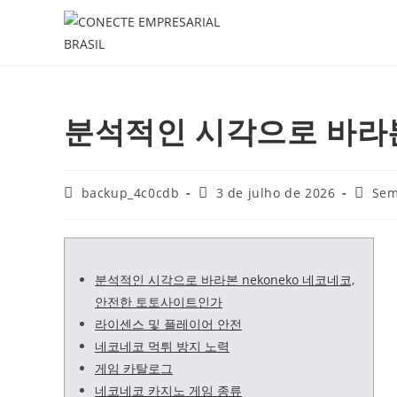
Ir
para
o
conteúdo
분석적인 시각으로 바라본
Autor
Post
Catego
backup_4c0cdb
3 de julho de 2026
Sem
do
publicado:
do
post:
post:
분석적인 시각으로 바라본 nekoneko 네코네코,
안전한 토토사이트인가
라이센스 및 플레이어 안전
네코네코 먹튀 방지 노력
게임 카탈로그
네코네코 카지노 게임 종류