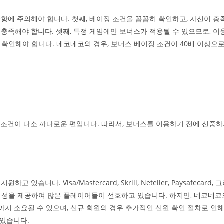
에 주의해야 합니다. 첫째, 베이징 조건을 꼼꼼히 확인하고, 자신이 충족
 충족해야 합니다. 셋째, 특정 게임에만 보너스가 적용될 수 있으므로, 이
 확인해야 합니다. 네코네코의 경우, 보너스 베이징 조건이 40배 이상으
조건이 다소 까다로운 편입니다. 따라서, 보너스를 이용하기 전에 신중하
다. Visa/Mastercard, Skrill, Neteller, Paysafecard
익명성을 제공하여 많은 플레이어들이 선호하고 있습니다. 하지만, 네코네코
까지 소요될 수 있으며, 신규 회원의 경우 추가적인 신원 확인 절차로 인해 
 있습니다.