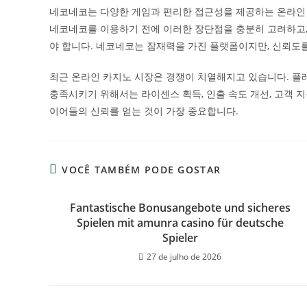
네코네코는 다양한 게임과 편리한 접근성을 제공하는 온라인 카
네코네코를 이용하기 전에 이러한 장단점을 충분히 고려하고, 
야 합니다. 네코네코는 잠재력을 가진 플랫폼이지만, 신뢰도
최근 온라인 카지노 시장은 경쟁이 치열해지고 있습니다. 
충족시키기 위해서는 라이센스 획득, 인출 속도 개선, 고객 
이어들의 신뢰를 얻는 것이 가장 중요합니다.
VOCÊ TAMBÉM PODE GOSTAR
Fantastische Bonusangebote und sicheres
Spielen mit amunra casino für deutsche
Spieler
27 de julho de 2026