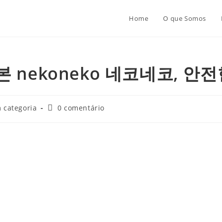
Home
O que Somos
 nekoneko 네코네코, 
ria
Comentários
 categoria
0 comentário
do
post: