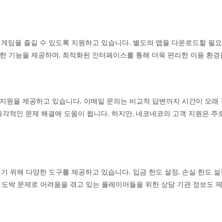
게임을 즐길 수 있도록 지원하고 있습니다. 별도의 앱을 다운로드할 필요
일한 기능을 제공하며, 최적화된 인터페이스를 통해 더욱 편리한 이용 환경
 지원을 제공하고 있습니다. 이메일 문의는 비교적 답변까지 시간이 오래 걸
각적인 문제 해결에 도움이 됩니다. 하지만, 네코네코의 고객 지원은 주
 위해 다양한 도구를 제공하고 있습니다. 입금 한도 설정, 손실 한도 설
, 도박 문제로 어려움을 겪고 있는 플레이어들을 위한 상담 기관 정보도 