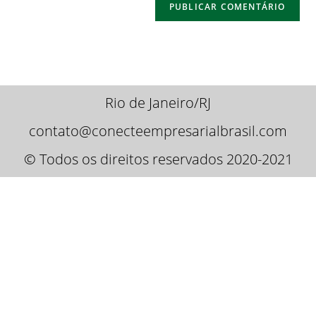
Rio de Janeiro/RJ
contato@conecteempresarialbrasil.com
© Todos os direitos reservados 2020-2021