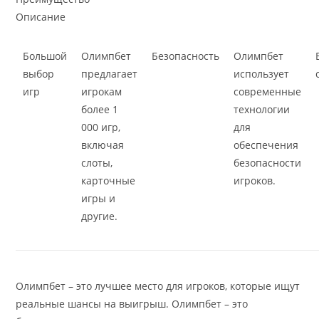
Описание
Большой
Олимпбет
Безопасность
Олимпбет
выбор
предлагает
использует
игр
игрокам
современные
более 1
технологии
000 игр,
для
включая
обеспечения
слоты,
безопасности
карточные
игроков.
игры и
другие.
Олимпбет – это лучшее место для игроков, которые ищут
реальные шансы на выигрыш. Олимпбет – это