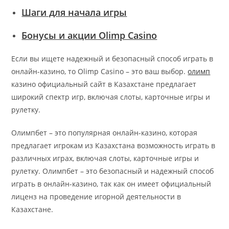
Шаги для начала игры
Бонусы и акции Olimp Casino
Если вы ищете надежный и безопасный способ играть в
онлайн-казино, то Olimp Casino – это ваш выбор.
олимп
казино официальный сайт в Казахстане предлагает
широкий спектр игр, включая слоты, карточные игры и
рулетку.
Олимпбет – это популярная онлайн-казино, которая
предлагает игрокам из Казахстана возможность играть в
различных играх, включая слоты, карточные игры и
рулетку. Олимпбет – это безопасный и надежный способ
играть в онлайн-казино, так как он имеет официальный
лиценз на проведение игорной деятельности в
Казахстане.