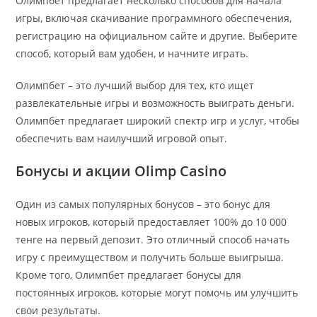
Олимпбет предлагает несколько способов для начала
игры, включая скачивание программного обеспечения,
регистрацию на официальном сайте и другие. Выберите
способ, который вам удобен, и начните играть.
Олимпбет – это лучший выбор для тех, кто ищет
развлекательные игры и возможность выиграть деньги.
Олимпбет предлагает широкий спектр игр и услуг, чтобы
обеспечить вам наилучший игровой опыт.
Бонусы и акции Olimp Casino
Один из самых популярных бонусов – это бонус для
новых игроков, который предоставляет 100% до 10 000
тенге на первый депозит. Это отличный способ начать
игру с преимуществом и получить больше выигрыша.
Кроме того, Олимпбет предлагает бонусы для
постоянных игроков, которые могут помочь им улучшить
свои результаты.