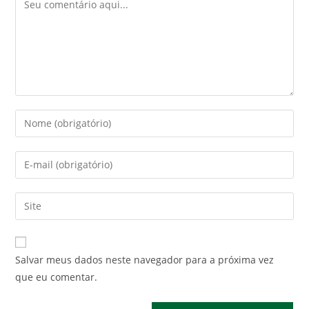
Comentário
Digite
seu
nome
Digite
ou
seu
nome
endereço
Digite
de
de
o
usuário
e-
URL
para
mail
do
comentar
Salvar meus dados neste navegador para a próxima vez
para
seu
que eu comentar.
comentar
site
(opcional)