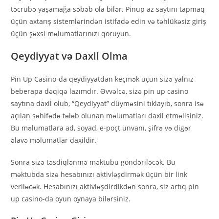
təcrübə yaşamağa səbəb ola bilər. Pinup az saytını tapmaq
üçün axtarış sistemlərindən istifadə edin və təhlükəsiz giriş
üçün şəxsi məlumatlarınızı qoruyun.
Qeydiyyat və Daxil Olma
Pin Up Casino-da qeydiyyatdan keçmək üçün sizə yalnız
beberapa dəqiqə lazımdır. Əvvəlcə, sizə pin up casino
saytına daxil olub, “Qeydiyyat” düyməsini tıklayıb, sonra isə
açılan səhifədə tələb olunan məlumatları daxil etməlisiniz.
Bu məlumatlara ad, soyad, e-poçt ünvanı, şifrə və digər
əlavə məlumatlar daxildir.
Sonra sizə təsdiqlənmə məktubu göndəriləcək. Bu
məktubda sizə hesabınızı aktivləşdirmək üçün bir link
veriləcək. Hesabınızı aktivləşdirdikdən sonra, siz artıq pin
up casino-da oyun oynaya bilərsiniz.