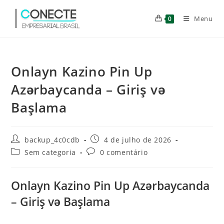
Ir
para
Menu
0
o
conteúdo
Onlayn Kazino Pin Up
Azərbaycanda – Giriş və
Başlama
Autor
Post
backup_4c0cdb
4 de julho de 2026
do
publicado:
Categoria
Comentários
Sem categoria
0 comentário
post:
do
do
post:
post:
Onlayn Kazino Pin Up Azərbaycanda
– Giriş və Başlama