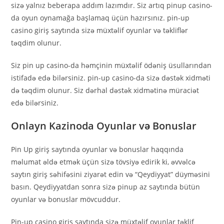
sizə yalnız beberapa addım lazımdır. Siz artıq pinup casino-
da oyun oynamağa başlamaq üçün hazırsınız. pin-up
casino giriş saytında sizə müxtəlif oyunlar və təkliflər
təqdim olunur.
Siz pin up casino-da həmçinin müxtəlif ödəniş üsullarından
istifadə edə bilərsiniz. pin-up casino-da sizə dəstək xidməti
də təqdim olunur. Siz dərhal dəstək xidmətinə müraciət
edə bilərsiniz.
Onlayn Kazinoda Oyunlar və Bonuslar
Pin Up giriş saytında oyunlar və bonuslar haqqında
məlumat əldə etmək üçün sizə tövsiyə edirik ki, əvvəlcə
saytın giriş səhifəsini ziyarət edin və “Qeydiyyat” düyməsini
basın. Qeydiyyatdan sonra sizə pinup az saytında bütün
oyunlar və bonuslar mövcuddur.
Pin-up casino giriş saytında sizə müxtəlif oyunlar təklif