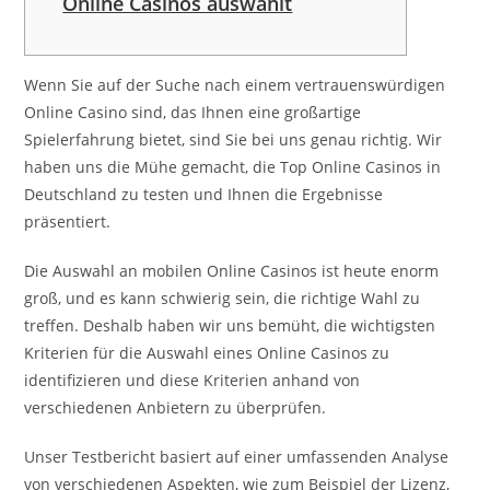
Online Casinos auswählt
Wenn Sie auf der Suche nach einem vertrauenswürdigen
Online Casino sind, das Ihnen eine großartige
Spielerfahrung bietet, sind Sie bei uns genau richtig. Wir
haben uns die Mühe gemacht, die Top Online Casinos in
Deutschland zu testen und Ihnen die Ergebnisse
präsentiert.
Die Auswahl an mobilen Online Casinos ist heute enorm
groß, und es kann schwierig sein, die richtige Wahl zu
treffen. Deshalb haben wir uns bemüht, die wichtigsten
Kriterien für die Auswahl eines Online Casinos zu
identifizieren und diese Kriterien anhand von
verschiedenen Anbietern zu überprüfen.
Unser Testbericht basiert auf einer umfassenden Analyse
von verschiedenen Aspekten, wie zum Beispiel der Lizenz,