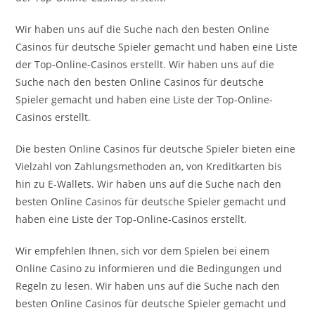
Wir haben uns auf die Suche nach den besten Online
Casinos für deutsche Spieler gemacht und haben eine Liste
der Top-Online-Casinos erstellt. Wir haben uns auf die
Suche nach den besten Online Casinos für deutsche
Spieler gemacht und haben eine Liste der Top-Online-
Casinos erstellt.
Die besten Online Casinos für deutsche Spieler bieten eine
Vielzahl von Zahlungsmethoden an, von Kreditkarten bis
hin zu E-Wallets. Wir haben uns auf die Suche nach den
besten Online Casinos für deutsche Spieler gemacht und
haben eine Liste der Top-Online-Casinos erstellt.
Wir empfehlen Ihnen, sich vor dem Spielen bei einem
Online Casino zu informieren und die Bedingungen und
Regeln zu lesen. Wir haben uns auf die Suche nach den
besten Online Casinos für deutsche Spieler gemacht und