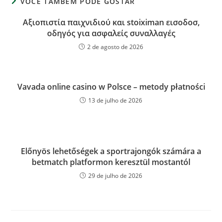
VOCÊ TAMBÉM PODE GOSTAR
Αξιοπιστία παιχνιδιού και stoiximan εισοδοσ,
οδηγός για ασφαλείς συναλλαγές
2 de agosto de 2026
Vavada online casino w Polsce – metody płatności
13 de julho de 2026
Előnyös lehetőségek a sportrajongók számára a
betmatch platformon keresztül mostantól
29 de julho de 2026