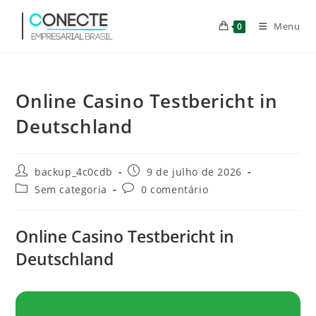
Ir
para
Menu
0
o
conteúdo
Online Casino Testbericht in
Deutschland
Autor
Post
backup_4c0cdb
9 de julho de 2026
do
publicado:
Categoria
Comentários
Sem categoria
0 comentário
post:
do
do
post:
post:
Online Casino Testbericht in
Deutschland