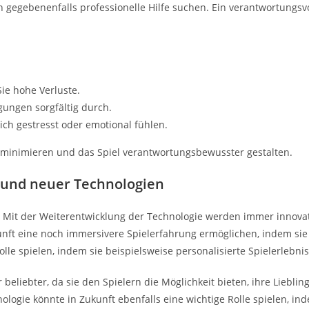
ch gegebenenfalls professionelle Hilfe suchen. Ein verantwortungsvo
ie hohe Verluste.
gungen sorgfältig durch.
ich gestresst oder emotional fühlen.
 minimieren und das Spiel verantwortungsbewusster gestalten.
 und neuer Technologien
. Mit der Weiterentwicklung der Technologie werden immer innovat
unft eine noch immersivere Spielerfahrung ermöglichen, indem sie 
 Rolle spielen, indem sie beispielsweise personalisierte Spielerleb
iebter, da sie den Spielern die Möglichkeit bieten, ihre Lieblings
ogie könnte in Zukunft ebenfalls eine wichtige Rolle spielen, ind