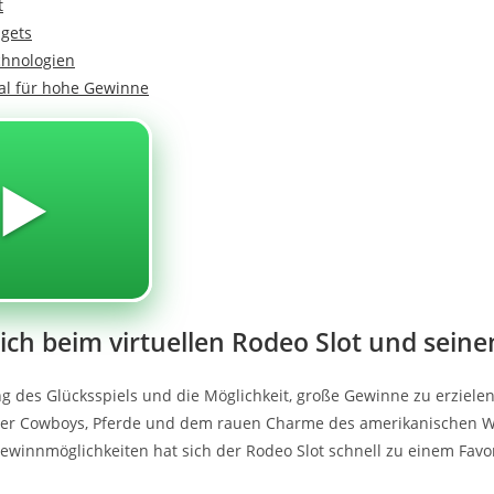
t
gets
chnologien
ial für hohe Gewinne
▶️
ch beim virtuellen Rodeo Slot und sein
des Glücksspiels und die Möglichkeit, große Gewinne zu erzielen 
ller Cowboys, Pferde und dem rauen Charme des amerikanischen We
winnmöglichkeiten hat sich der Rodeo Slot schnell zu einem Favo