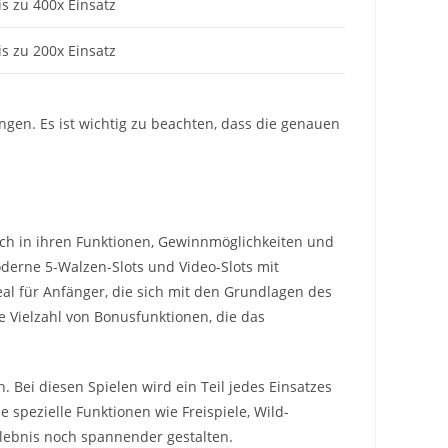
is zu 400x Einsatz
is zu 200x Einsatz
gen. Es ist wichtig zu beachten, dass die genauen
 sich in ihren Funktionen, Gewinnmöglichkeiten und
oderne 5-Walzen-Slots und Video-Slots mit
deal für Anfänger, die sich mit den Grundlagen des
 Vielzahl von Bonusfunktionen, die das
 Bei diesen Spielen wird ein Teil jedes Einsatzes
e spezielle Funktionen wie Freispiele, Wild-
lebnis noch spannender gestalten.