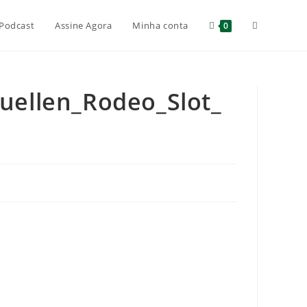
Alternar
Podcast
Assine Agora
Minha conta
0
pesquisa
uellen_Rodeo_Slot_
do
site