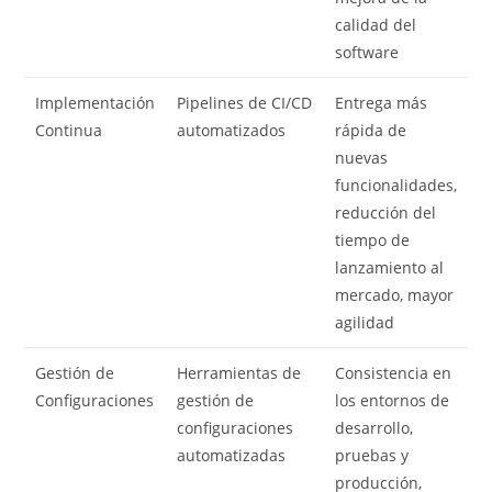
calidad del
software
Implementación
Pipelines de CI/CD
Entrega más
Continua
automatizados
rápida de
nuevas
funcionalidades,
reducción del
tiempo de
lanzamiento al
mercado, mayor
agilidad
Gestión de
Herramientas de
Consistencia en
Configuraciones
gestión de
los entornos de
configuraciones
desarrollo,
automatizadas
pruebas y
producción,