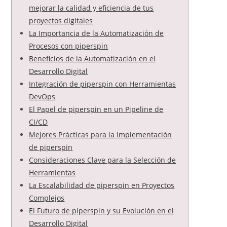
mejorar la calidad y eficiencia de tus
proyectos digitales
La Importancia de la Automatización de
Procesos con piperspin
Beneficios de la Automatización en el
Desarrollo Digital
Integración de piperspin con Herramientas
DevOps
El Papel de piperspin en un Pipeline de
CI/CD
Mejores Prácticas para la Implementación
de piperspin
Consideraciones Clave para la Selección de
Herramientas
La Escalabilidad de piperspin en Proyectos
Complejos
El Futuro de piperspin y su Evolución en el
Desarrollo Digital