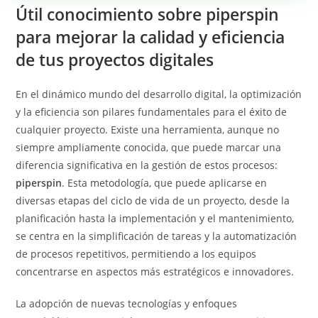
Útil conocimiento sobre piperspin
para mejorar la calidad y eficiencia
de tus proyectos digitales
En el dinámico mundo del desarrollo digital, la optimización
y la eficiencia son pilares fundamentales para el éxito de
cualquier proyecto. Existe una herramienta, aunque no
siempre ampliamente conocida, que puede marcar una
diferencia significativa en la gestión de estos procesos:
piperspin
. Esta metodología, que puede aplicarse en
diversas etapas del ciclo de vida de un proyecto, desde la
planificación hasta la implementación y el mantenimiento,
se centra en la simplificación de tareas y la automatización
de procesos repetitivos, permitiendo a los equipos
concentrarse en aspectos más estratégicos e innovadores.
La adopción de nuevas tecnologías y enfoques