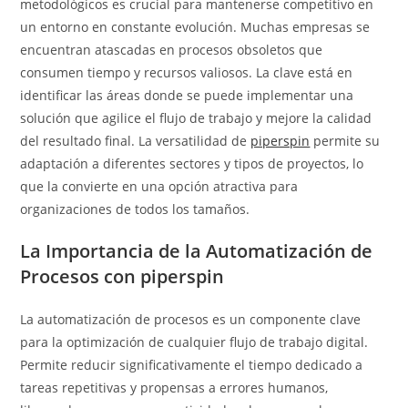
metodológicos es crucial para mantenerse competitivo en
un entorno en constante evolución. Muchas empresas se
encuentran atascadas en procesos obsoletos que
consumen tiempo y recursos valiosos. La clave está en
identificar las áreas donde se puede implementar una
solución que agilice el flujo de trabajo y mejore la calidad
del resultado final. La versatilidad de
piperspin
permite su
adaptación a diferentes sectores y tipos de proyectos, lo
que la convierte en una opción atractiva para
organizaciones de todos los tamaños.
La Importancia de la Automatización de
Procesos con piperspin
La automatización de procesos es un componente clave
para la optimización de cualquier flujo de trabajo digital.
Permite reducir significativamente el tiempo dedicado a
tareas repetitivas y propensas a errores humanos,