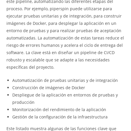
este pipeline, automatizando las diferentes etapas del
proceso. Por ejemplo, piperspin puede utilizarse para
ejecutar pruebas unitarias y de integración, para construir
imágenes de Docker, para desplegar la aplicación en un
entorno de pruebas y para realizar pruebas de aceptación
automatizadas. La automatización de estas tareas reduce el
riesgo de errores humanos y acelera el ciclo de entrega del
software. La clave está en diseñar un pipeline de CI/CD
robusto y escalable que se adapte a las necesidades
específicas del proyecto.
Automatización de pruebas unitarias y de integración
Construcción de imágenes de Docker
Despliegue de la aplicación en entornos de pruebas y
producción
Monitorización del rendimiento de la aplicación
Gestión de la configuración de la infraestructura
Este listado muestra algunas de las funciones clave que