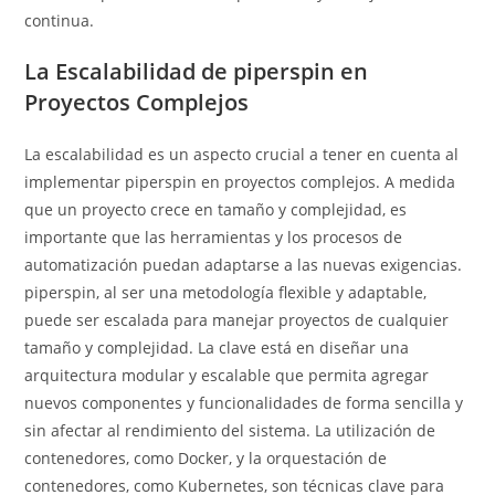
continua.
La Escalabilidad de piperspin en
Proyectos Complejos
La escalabilidad es un aspecto crucial a tener en cuenta al
implementar piperspin en proyectos complejos. A medida
que un proyecto crece en tamaño y complejidad, es
importante que las herramientas y los procesos de
automatización puedan adaptarse a las nuevas exigencias.
piperspin, al ser una metodología flexible y adaptable,
puede ser escalada para manejar proyectos de cualquier
tamaño y complejidad. La clave está en diseñar una
arquitectura modular y escalable que permita agregar
nuevos componentes y funcionalidades de forma sencilla y
sin afectar al rendimiento del sistema. La utilización de
contenedores, como Docker, y la orquestación de
contenedores, como Kubernetes, son técnicas clave para