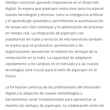
DevOps continúan ganando importancia en el desarrollo
digital. Se espera que piperspin evolucione para incorporar
nuevas tecnologías y técnicas, como la inteligencia artificial
y el aprendizaje automático, permitiendo la automatización
de tareas aún más complejas y la optimización de procesos
en tiempo real. La integración de piperspin con
plataformas de nube y servicios de microservicios también
se espera que se profundice, permitiendo a las
organizaciones aprovechar al máximo las ventajas de la
computación en la nube. La capacidad de adaptarse
rápidamente a los cambios en el mercado y a las nuevas
tecnologías será crucial para el éxito de piperspin en el
futuro.
La formación continua de los profesionales del desarrollo
digital y la adopción de nuevas metodologías y
herramientas serán fundamentales para aprovechar al
máximo las ventajas de piperspin. La colaboración entre los