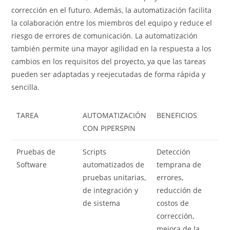
corrección en el futuro. Además, la automatización facilita
la colaboración entre los miembros del equipo y reduce el
riesgo de errores de comunicación. La automatización
también permite una mayor agilidad en la respuesta a los
cambios en los requisitos del proyecto, ya que las tareas
pueden ser adaptadas y reejecutadas de forma rápida y
sencilla.
TAREA
AUTOMATIZACIÓN
BENEFICIOS
CON PIPERSPIN
Pruebas de
Scripts
Detección
Software
automatizados de
temprana de
pruebas unitarias,
errores,
de integración y
reducción de
de sistema
costos de
corrección,
mejora de la