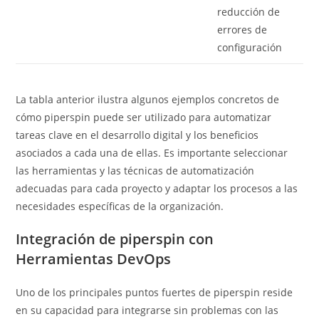
reducción de
errores de
configuración
La tabla anterior ilustra algunos ejemplos concretos de
cómo piperspin puede ser utilizado para automatizar
tareas clave en el desarrollo digital y los beneficios
asociados a cada una de ellas. Es importante seleccionar
las herramientas y las técnicas de automatización
adecuadas para cada proyecto y adaptar los procesos a las
necesidades específicas de la organización.
Integración de piperspin con
Herramientas DevOps
Uno de los principales puntos fuertes de piperspin reside
en su capacidad para integrarse sin problemas con las