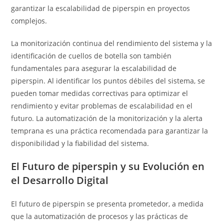
garantizar la escalabilidad de piperspin en proyectos
complejos.
La monitorización continua del rendimiento del sistema y la
identificación de cuellos de botella son también
fundamentales para asegurar la escalabilidad de
piperspin. Al identificar los puntos débiles del sistema, se
pueden tomar medidas correctivas para optimizar el
rendimiento y evitar problemas de escalabilidad en el
futuro. La automatización de la monitorización y la alerta
temprana es una práctica recomendada para garantizar la
disponibilidad y la fiabilidad del sistema.
El Futuro de piperspin y su Evolución en
el Desarrollo Digital
El futuro de piperspin se presenta prometedor, a medida
que la automatización de procesos y las prácticas de