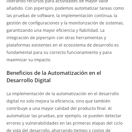
liberando recursos para actividades de mayor valor
añadido. Con piperspin, podemos automatizar tareas como
las pruebas de software, la implementación continua, la
gestión de configuraciones y la monitorización de sistemas,
garantizando una mayor eficiencia y fiabilidad. La
integración de piperspin con otras herramientas y
plataformas existentes en el ecosistema de desarrollo es
fundamental para su correcto funcionamiento y para
maximizar su impacto.
Beneficios de la Automatización en el
Desarrollo Digital
La implementación de la automatización en el desarrollo
digital no solo mejora la eficiencia, sino que también
contribuye a una mayor calidad del producto final. Al
automatizar las pruebas, por ejemplo, se pueden detectar
errores y vulnerabilidades en las primeras etapas del ciclo
de vida del desarrollo, ahorrando tiempo y costos de