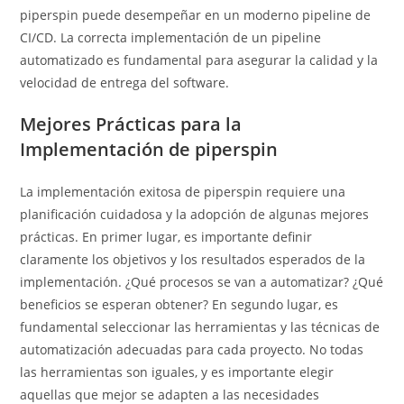
piperspin puede desempeñar en un moderno pipeline de
CI/CD. La correcta implementación de un pipeline
automatizado es fundamental para asegurar la calidad y la
velocidad de entrega del software.
Mejores Prácticas para la
Implementación de piperspin
La implementación exitosa de piperspin requiere una
planificación cuidadosa y la adopción de algunas mejores
prácticas. En primer lugar, es importante definir
claramente los objetivos y los resultados esperados de la
implementación. ¿Qué procesos se van a automatizar? ¿Qué
beneficios se esperan obtener? En segundo lugar, es
fundamental seleccionar las herramientas y las técnicas de
automatización adecuadas para cada proyecto. No todas
las herramientas son iguales, y es importante elegir
aquellas que mejor se adapten a las necesidades