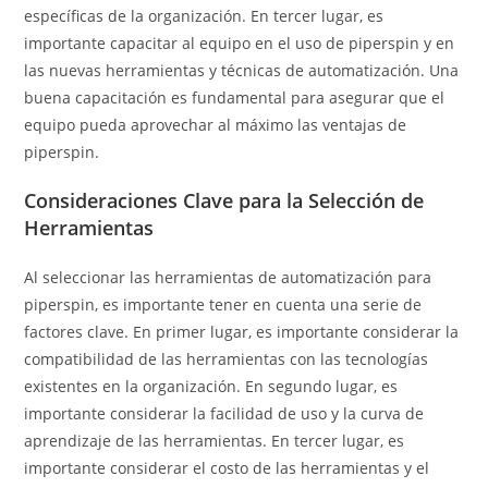
específicas de la organización. En tercer lugar, es
importante capacitar al equipo en el uso de piperspin y en
las nuevas herramientas y técnicas de automatización. Una
buena capacitación es fundamental para asegurar que el
equipo pueda aprovechar al máximo las ventajas de
piperspin.
Consideraciones Clave para la Selección de
Herramientas
Al seleccionar las herramientas de automatización para
piperspin, es importante tener en cuenta una serie de
factores clave. En primer lugar, es importante considerar la
compatibilidad de las herramientas con las tecnologías
existentes en la organización. En segundo lugar, es
importante considerar la facilidad de uso y la curva de
aprendizaje de las herramientas. En tercer lugar, es
importante considerar el costo de las herramientas y el