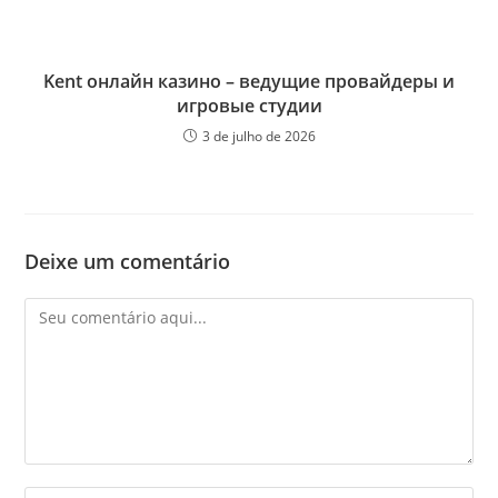
Kent онлайн казино – ведущие провайдеры и
игровые студии
3 de julho de 2026
Deixe um comentário
Comentário