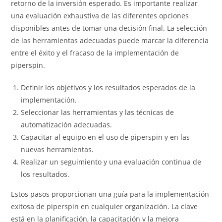
retorno de la inversión esperado. Es importante realizar
una evaluación exhaustiva de las diferentes opciones
disponibles antes de tomar una decisión final. La selección
de las herramientas adecuadas puede marcar la diferencia
entre el éxito y el fracaso de la implementación de
piperspin.
Definir los objetivos y los resultados esperados de la
implementación.
Seleccionar las herramientas y las técnicas de
automatización adecuadas.
Capacitar al equipo en el uso de piperspin y en las
nuevas herramientas.
Realizar un seguimiento y una evaluación continua de
los resultados.
Estos pasos proporcionan una guía para la implementación
exitosa de piperspin en cualquier organización. La clave
está en la planificación, la capacitación y la mejora