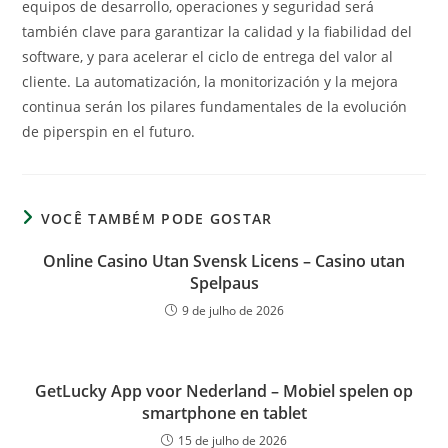
equipos de desarrollo, operaciones y seguridad será
también clave para garantizar la calidad y la fiabilidad del
software, y para acelerar el ciclo de entrega del valor al
cliente. La automatización, la monitorización y la mejora
continua serán los pilares fundamentales de la evolución
de piperspin en el futuro.
VOCÊ TAMBÉM PODE GOSTAR
Online Casino Utan Svensk Licens – Casino utan
Spelpaus
9 de julho de 2026
GetLucky App voor Nederland – Mobiel spelen op
smartphone en tablet
15 de julho de 2026