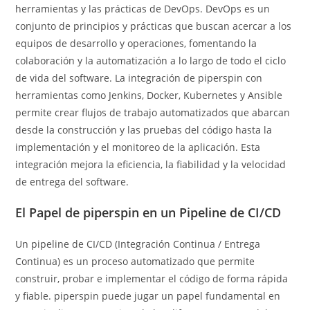
herramientas y las prácticas de DevOps. DevOps es un
conjunto de principios y prácticas que buscan acercar a los
equipos de desarrollo y operaciones, fomentando la
colaboración y la automatización a lo largo de todo el ciclo
de vida del software. La integración de piperspin con
herramientas como Jenkins, Docker, Kubernetes y Ansible
permite crear flujos de trabajo automatizados que abarcan
desde la construcción y las pruebas del código hasta la
implementación y el monitoreo de la aplicación. Esta
integración mejora la eficiencia, la fiabilidad y la velocidad
de entrega del software.
El Papel de piperspin en un Pipeline de CI/CD
Un pipeline de CI/CD (Integración Continua / Entrega
Continua) es un proceso automatizado que permite
construir, probar e implementar el código de forma rápida
y fiable. piperspin puede jugar un papel fundamental en